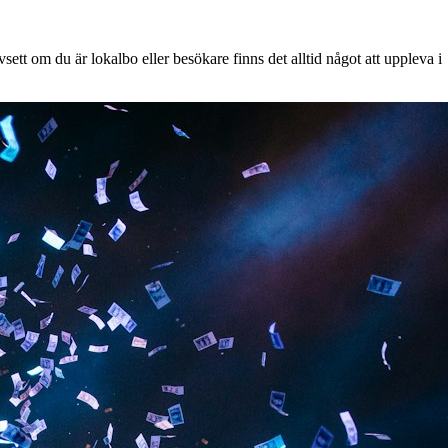
ett om du är lokalbo eller besökare finns det alltid något att uppleva i