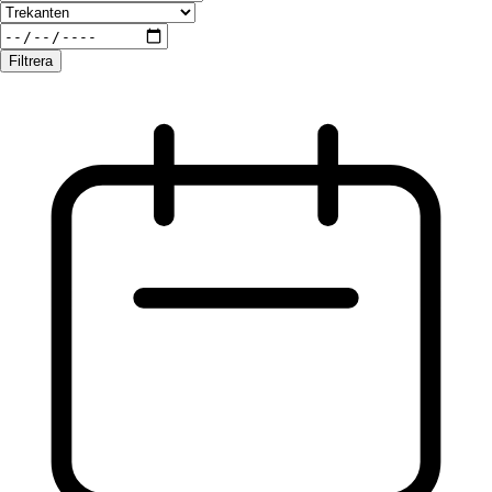
Filtrera