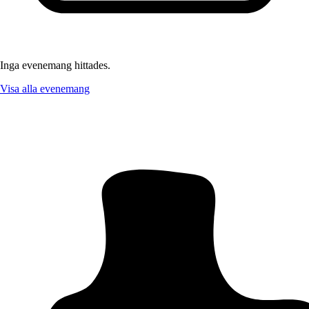
Inga evenemang hittades.
Visa alla evenemang