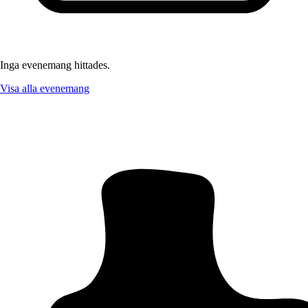
Inga evenemang hittades.
Visa alla evenemang