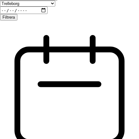
Filtrera