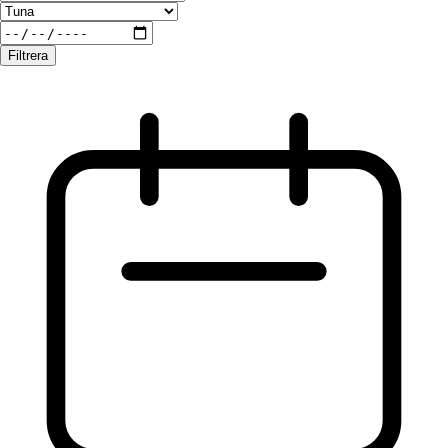
Filtrera