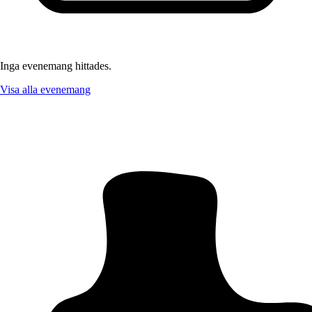
Inga evenemang hittades.
Visa alla evenemang