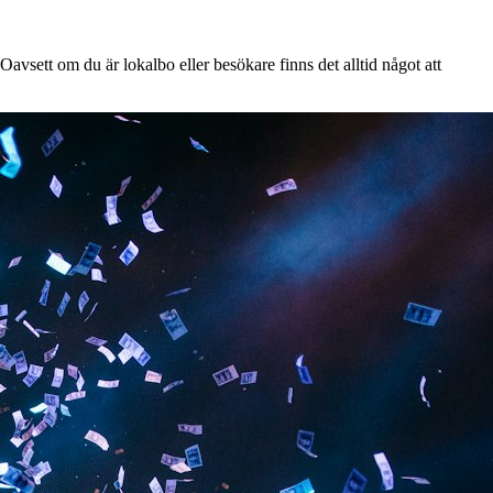
avsett om du är lokalbo eller besökare finns det alltid något att