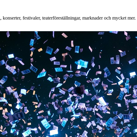
onserter, festivaler, teaterföreställningar, marknader och mycket mer. O