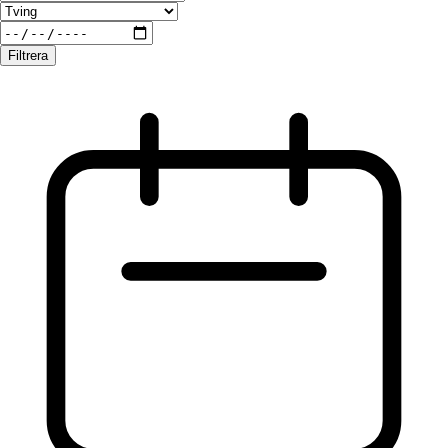
Filtrera