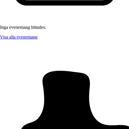
Inga evenemang hittades.
Visa alla evenemang