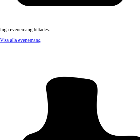
Inga evenemang hittades.
Visa alla evenemang