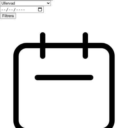
Filtrera