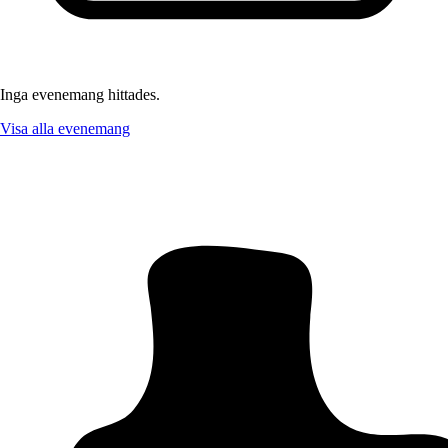
Inga evenemang hittades.
Visa alla evenemang