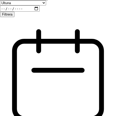
Filtrera