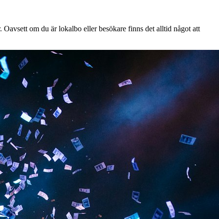
Oavsett om du är lokalbo eller besökare finns det alltid något att