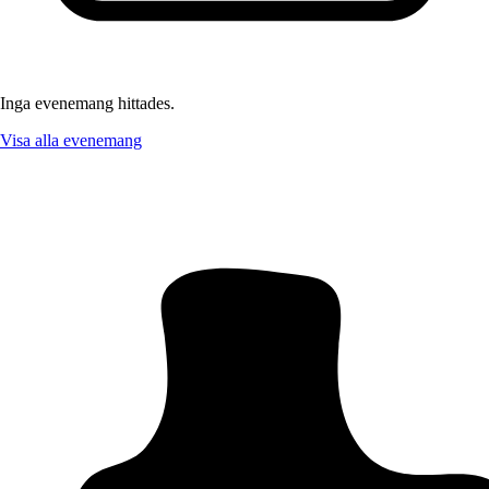
Inga evenemang hittades.
Visa alla evenemang