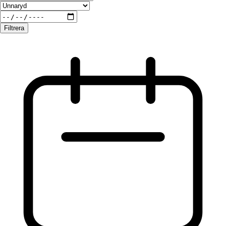
Filtrera