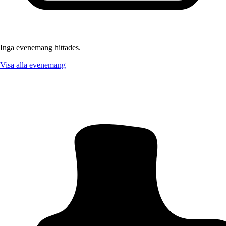
Inga evenemang hittades.
Visa alla evenemang