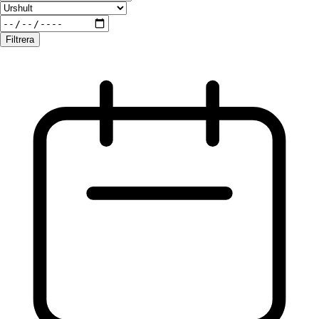
Filtrera