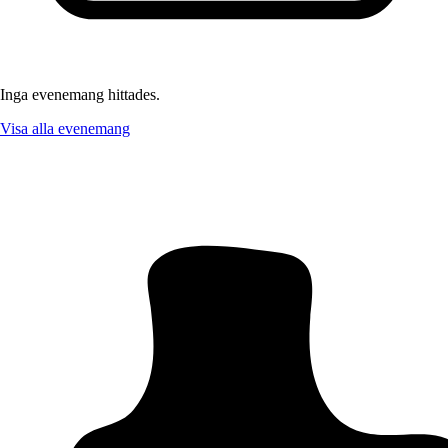
Inga evenemang hittades.
Visa alla evenemang