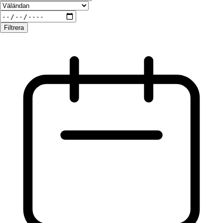
Filtrera