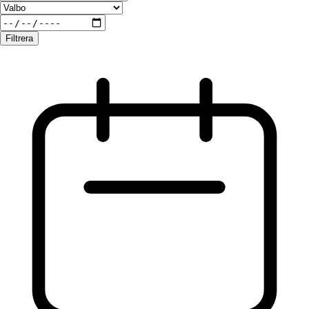
Filtrera