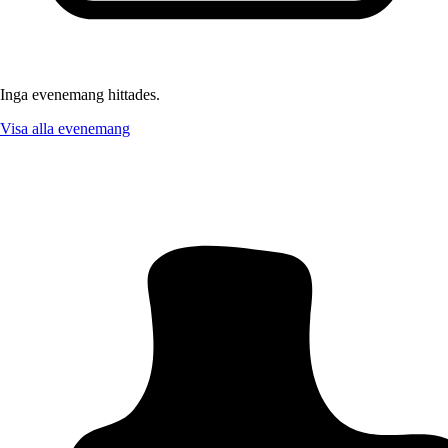
Inga evenemang hittades.
Visa alla evenemang