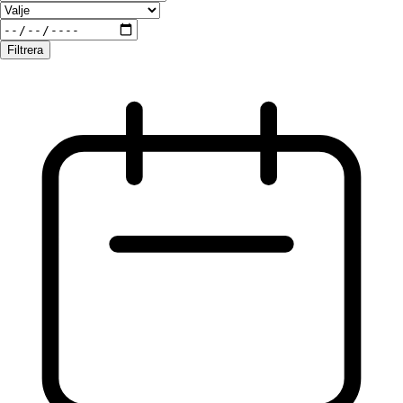
Filtrera