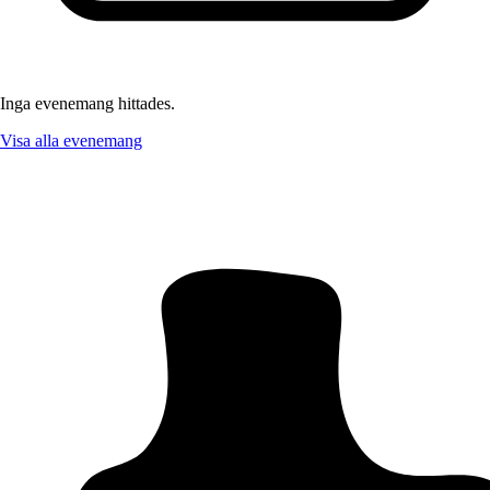
Inga evenemang hittades.
Visa alla evenemang