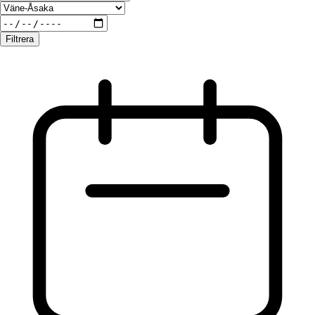
Filtrera