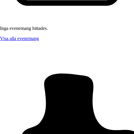
Inga evenemang hittades.
Visa alla evenemang