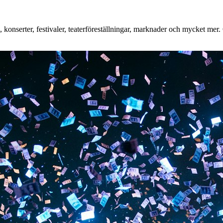
onserter, festivaler, teaterföreställningar, marknader och mycket mer. O