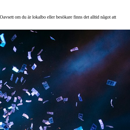
avsett om du är lokalbo eller besökare finns det alltid något att