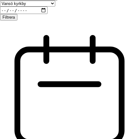
Filtrera