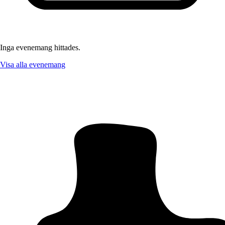
Inga evenemang hittades.
Visa alla evenemang