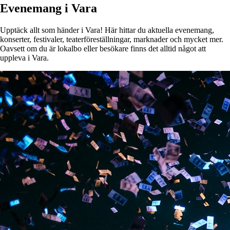
Evenemang i Vara
Upptäck allt som händer i Vara! Här hittar du aktuella evenemang,
konserter, festivaler, teaterföreställningar, marknader och mycket mer.
Oavsett om du är lokalbo eller besökare finns det alltid något att
uppleva i Vara.