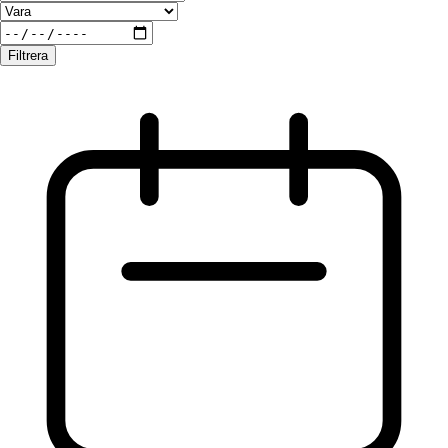
Filtrera