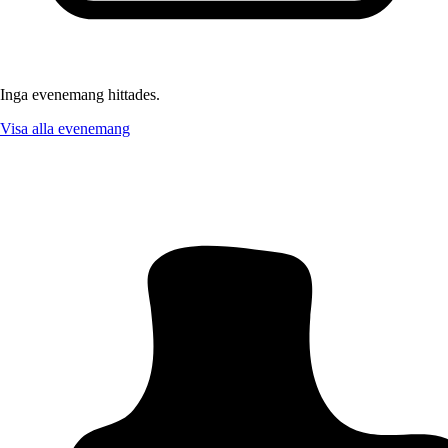
Inga evenemang hittades.
Visa alla evenemang