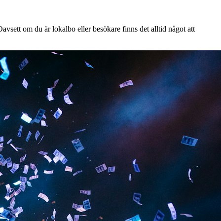
vsett om du är lokalbo eller besökare finns det alltid något att