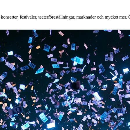
nserter, festivaler, teaterföreställningar, marknader och mycket mer. Oa