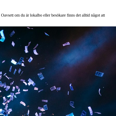
Oavsett om du är lokalbo eller besökare finns det alltid något att