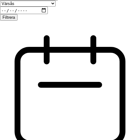
Filtrera