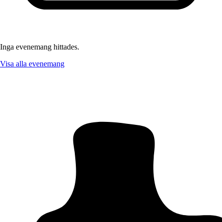
Inga evenemang hittades.
Visa alla evenemang