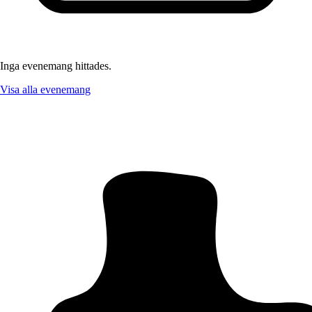
Inga evenemang hittades.
Visa alla evenemang