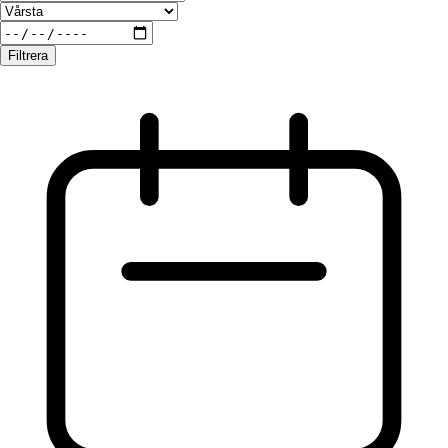
Filtrera