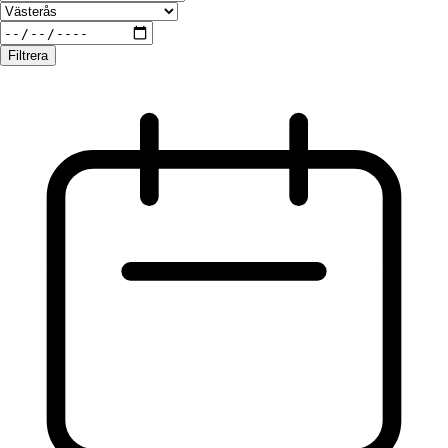
Filtrera