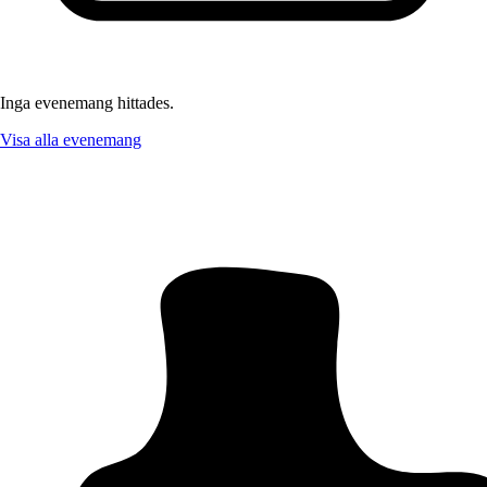
Inga evenemang hittades.
Visa alla evenemang