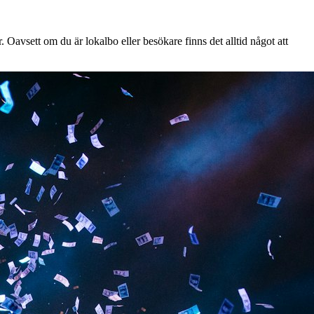
 Oavsett om du är lokalbo eller besökare finns det alltid något att