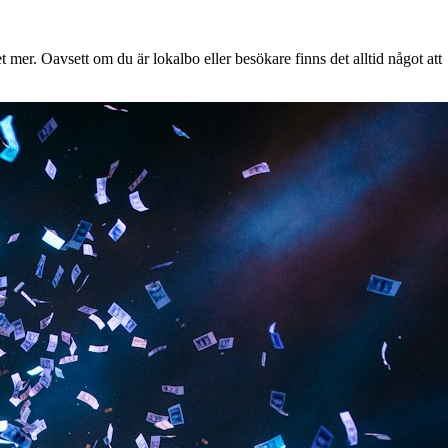
mer. Oavsett om du är lokalbo eller besökare finns det alltid något att