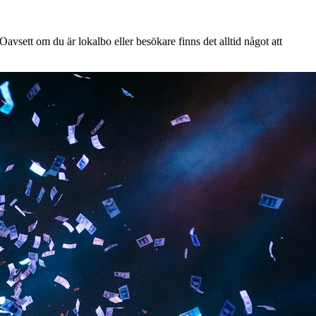
avsett om du är lokalbo eller besökare finns det alltid något att