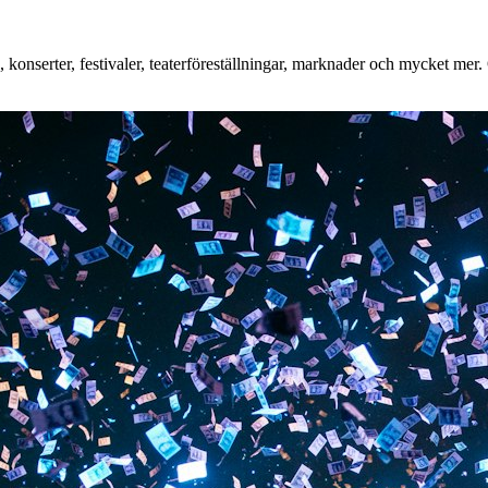
onserter, festivaler, teaterföreställningar, marknader och mycket mer. O