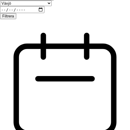
Filtrera