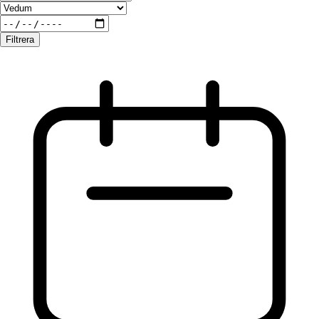
Filtrera