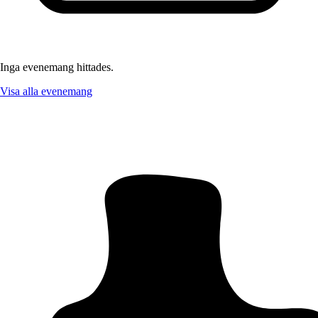
Inga evenemang hittades.
Visa alla evenemang