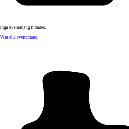
Inga evenemang hittades.
Visa alla evenemang