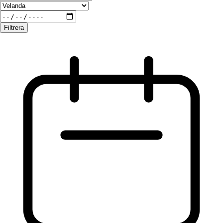
Filtrera