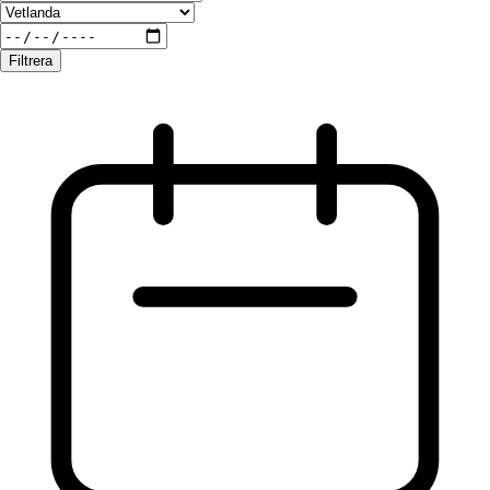
Filtrera