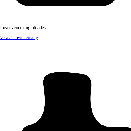
Inga evenemang hittades.
Visa alla evenemang