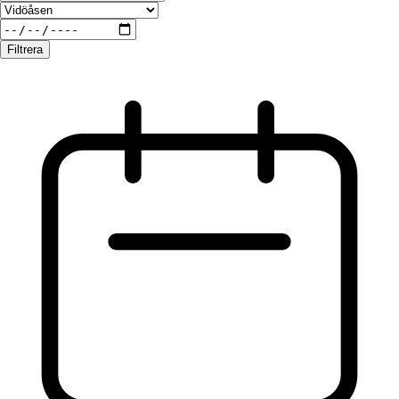
Filtrera