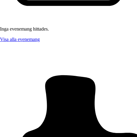
Inga evenemang hittades.
Visa alla evenemang