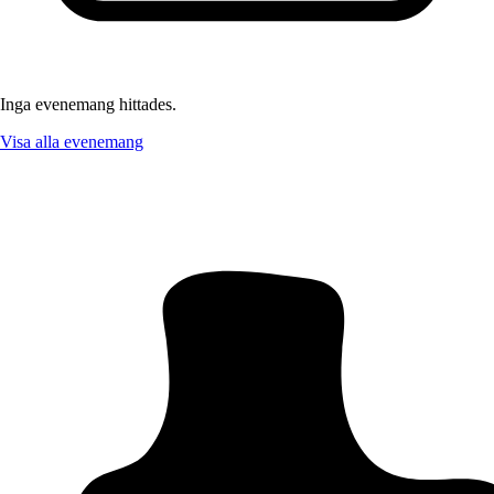
Inga evenemang hittades.
Visa alla evenemang