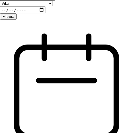
Filtrera