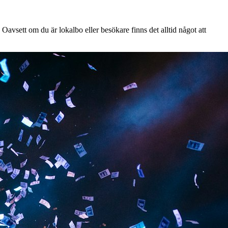
Oavsett om du är lokalbo eller besökare finns det alltid något att