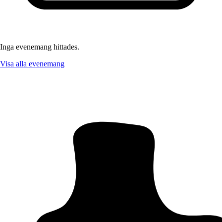
Inga evenemang hittades.
Visa alla evenemang