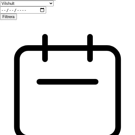
Filtrera