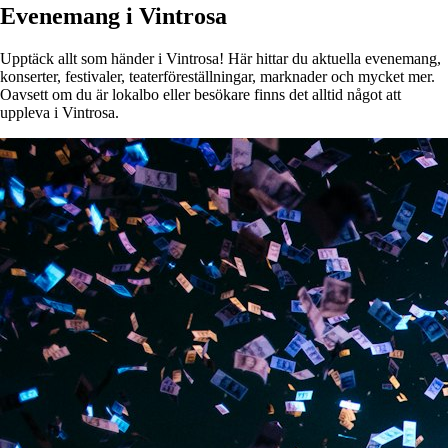
Evenemang i Vintrosa
Upptäck allt som händer i Vintrosa! Här hittar du aktuella evenemang,
konserter, festivaler, teaterföreställningar, marknader och mycket mer.
Oavsett om du är lokalbo eller besökare finns det alltid något att
uppleva i Vintrosa.