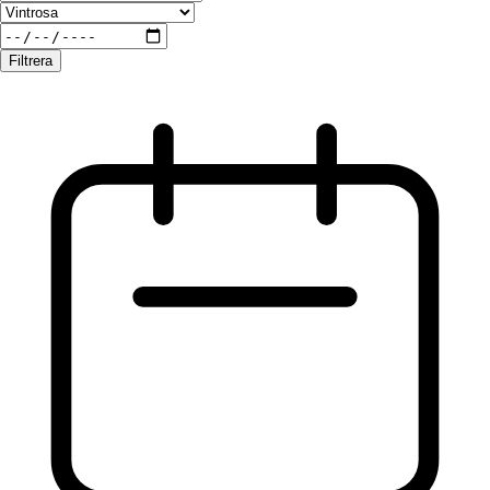
Filtrera