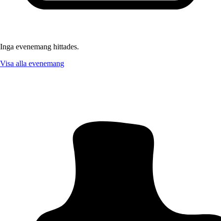
Inga evenemang hittades.
Visa alla evenemang