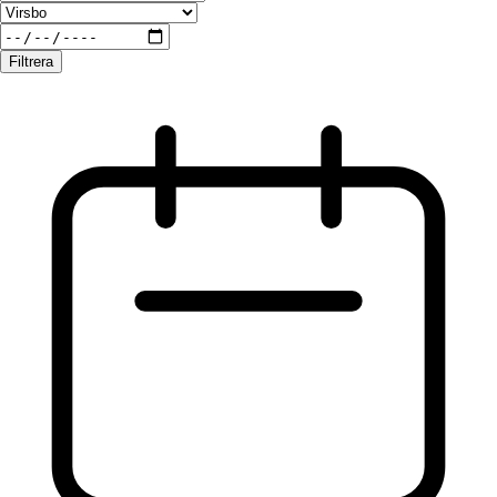
Filtrera