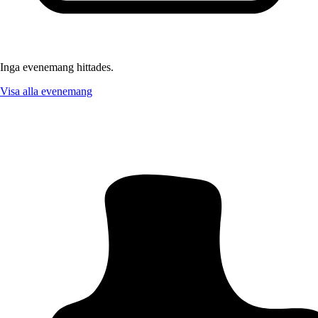
Inga evenemang hittades.
Visa alla evenemang