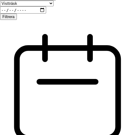
Filtrera