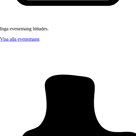
Inga evenemang hittades.
Visa alla evenemang