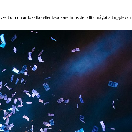
sett om du är lokalbo eller besökare finns det alltid något att uppleva i