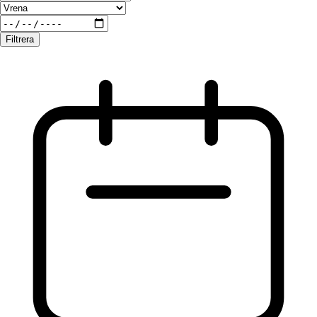
Filtrera