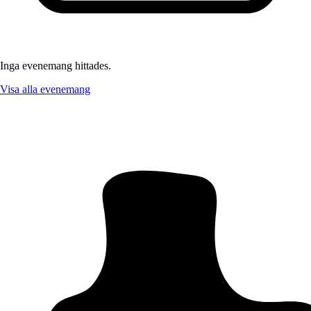
Inga evenemang hittades.
Visa alla evenemang