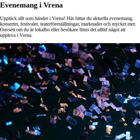
Evenemang i Vrena
Upptäck allt som händer i Vrena! Här hittar du aktuella evenemang,
konserter, festivaler, teaterföreställningar, marknader och mycket mer.
Oavsett om du är lokalbo eller besökare finns det alltid något att
uppleva i Vrena.