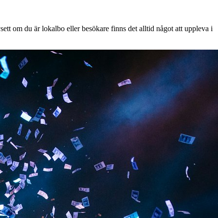
tt om du är lokalbo eller besökare finns det alltid något att uppleva i