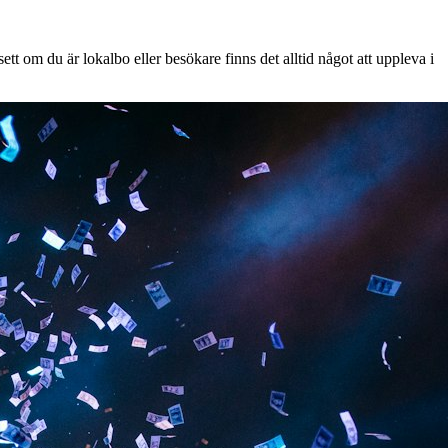
tt om du är lokalbo eller besökare finns det alltid något att uppleva i