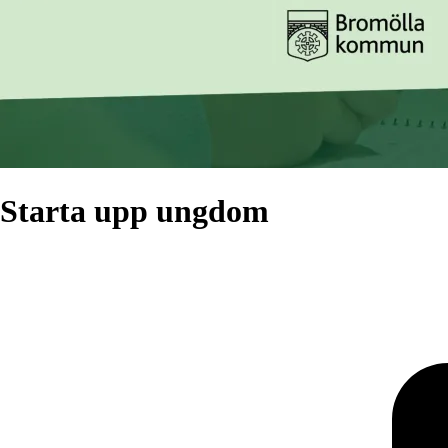
Starta upp ungdom