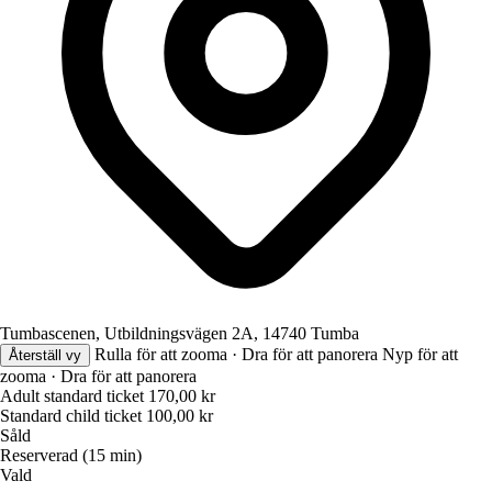
Tumbascenen, Utbildningsvägen 2A, 14740 Tumba
Rulla för att zooma · Dra för att panorera
Nyp för att
Återställ vy
zooma · Dra för att panorera
Adult standard ticket
170,00 kr
Standard child ticket
100,00 kr
Såld
Reserverad (15 min)
Vald