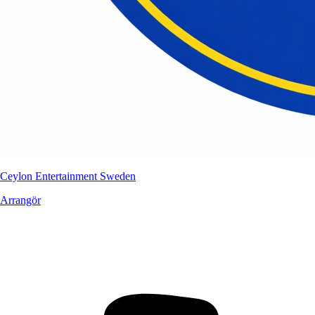
Ceylon Entertainment Sweden
Arrangör