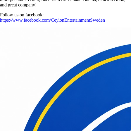
and great company!
Follow us on facebook:
https://www.facebook.com/CeylonEntertainmentSweden