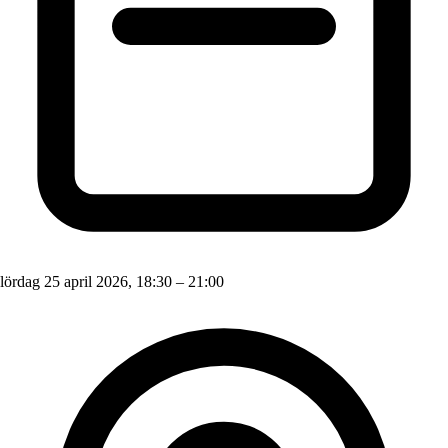
lördag 25 april 2026, 18:30 – 21:00