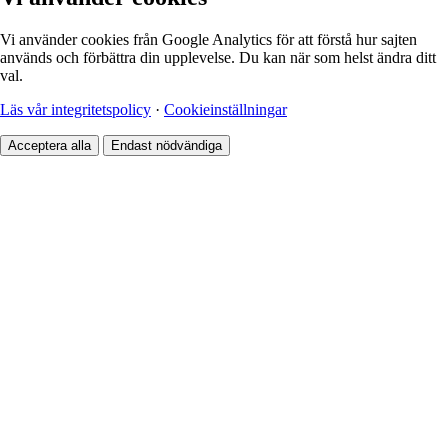
Vi använder cookies från Google Analytics för att förstå hur sajten
används och förbättra din upplevelse. Du kan när som helst ändra ditt
val.
Läs vår integritetspolicy
·
Cookieinställningar
Acceptera alla
Endast nödvändiga