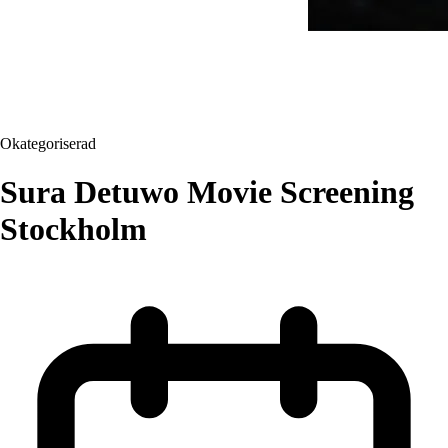
Okategoriserad
Sura Detuwo Movie Screening
Stockholm