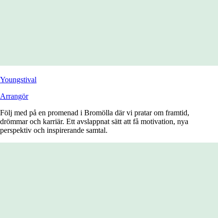
Youngstival
Arrangör
Följ med på en promenad i Bromölla där vi pratar om framtid,
drömmar och karriär. Ett avslappnat sätt att få motivation, nya
perspektiv och inspirerande samtal.