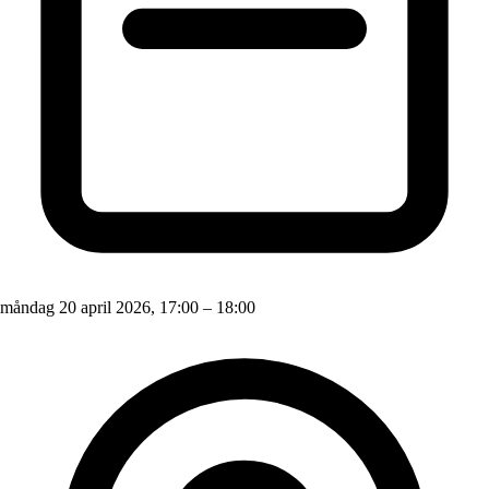
måndag 20 april 2026, 17:00 – 18:00