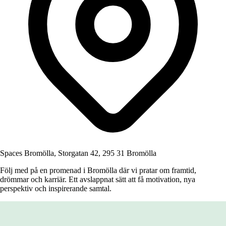
Spaces Bromölla, Storgatan 42, 295 31 Bromölla
Följ med på en promenad i Bromölla där vi pratar om framtid,
drömmar och karriär. Ett avslappnat sätt att få motivation, nya
perspektiv och inspirerande samtal.